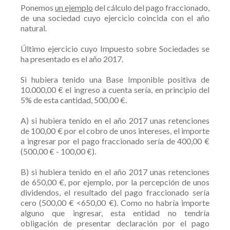
Ponemos
un ejemplo
del cálculo del pago fraccionado,
de una sociedad cuyo ejercicio coincida con el año
natural.
Último ejercicio cuyo Impuesto sobre Sociedades se
ha presentado es el año 2017.
Si hubiera tenido una Base Imponible positiva de
10.000,00 € el ingreso a cuenta sería, en principio del
5% de esta cantidad, 500,00 €.
A) si hubiera tenido en el año 2017 unas retenciones
de 100,00 € por el cobro de unos intereses, el importe
a ingresar por el pago fraccionado sería de 400,00 €
(500,00 € - 100,00 €).
B) si hubiera tenido en el año 2017 unas retenciones
de 650,00 €, por ejemplo, por la percepción de unos
dividendos, el resultado del pago fraccionado sería
cero (500,00 € <650,00 €). Como no habría importe
alguno que ingresar, esta entidad no tendría
obligación de presentar declaración por el pago