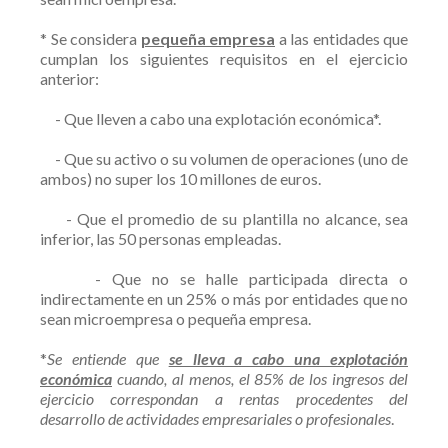
* Se considera
pequeña empresa
a las entidades que
cumplan los siguientes requisitos en el ejercicio
anterior:
- Que lleven a cabo una explotación económica*.
- Que su activo o su volumen de operaciones (uno de
ambos) no super los 10 millones de euros.
- Que el promedio de su plantilla no alcance, sea
inferior, las 50 personas empleadas.
- Que no se halle participada directa o
indirectamente en un 25% o más por entidades que no
sean microempresa o pequeña empresa.
*
Se entiende que
se lleva a cabo una explotación
económica
cuando, al menos, el 85% de los ingresos del
ejercicio correspondan a rentas procedentes del
desarrollo de actividades empresariales o profesionales
.