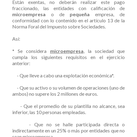
Están exentas, no deberán realizar este pago
fraccionado, las entidades con calificación de
microempresa
o de
pequeña
empresa, de
conformidad con lo contenido en el artículo 13 de la
Norma Foral del Impuesto sobre Sociedades.
Así:
* Se considera
microempresa
, la sociedad que
cumpla los siguientes requisitos en el ejercicio
anterior:
- Que lleve a cabo una explotación económica*.
- Que su activo o su volumen de operaciones (uno de
ambos) no supere los 2 millones de euros.
- Que el promedio de su plantilla no alcance, sea
inferior, las 10 personas empleadas.
- Que no se halle participada directa o
indirectamente en un 25% o más por entidades que no
sean microempresa.