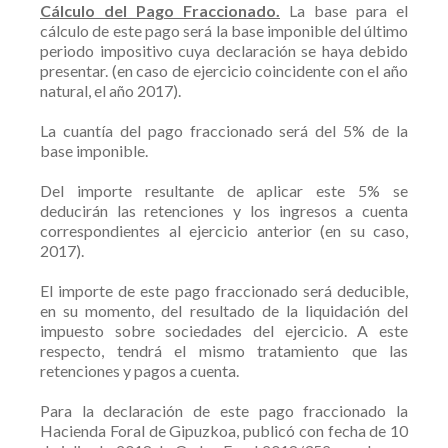
Cálculo del Pago Fraccionado.
La base para el
cálculo de este pago será la base imponible del último
periodo impositivo cuya declaración se haya debido
presentar. (en caso de ejercicio coincidente con el año
natural, el año 2017).
La cuantía del pago fraccionado será del 5% de la
base imponible.
Del importe resultante de aplicar este 5% se
deducirán las retenciones y los ingresos a cuenta
correspondientes al ejercicio anterior (en su caso,
2017).
El importe de este pago fraccionado será deducible,
en su momento, del resultado de la liquidación del
impuesto sobre sociedades del ejercicio. A este
respecto, tendrá el mismo tratamiento que las
retenciones y pagos a cuenta.
Para la declaración de este pago fraccionado la
Hacienda Foral de Gipuzkoa, publicó con fecha de 10