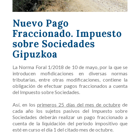
Nuevo Pago
Fraccionado. Impuesto
sobre Sociedades
Gipuzkoa
La Norma Foral 1/2018 de 10 de mayo, por la que se
introducen mofidicaciones en diversas normas
tributarias, entre otras modificaciones, contiene la
obligación de efectuar pagos fraccionados a cuenta
del Impuesto sobre Sociedades.
Así, en los
primeros 25 días del mes de octubre
de
cada año los sujetos pasivos del Impuesto sobre
Sociedades deberán realizar un pago fraccionado a
cuenta de la liquidación del periodo impositivo que
esté en curso el día 1 del citado mes de octubre.