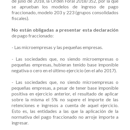
de julio de 2018, la Orden Foral 2018/352, por la que
se aprueban los modelos de ingreso de pago
fraccionado, modelo 203 y 223 (grupos consolidados
fiscales).
No están obligadas a presentar esta declaración
de pago fraccionado:
- Las microempresas y las pequeñas empresas.
- Las sociedades que, no siendo microempresas o
pequeñas empresas, hubieran tenido base imponible
negativa o cero en el último ejercicio (en el año 2017).
- Las sociedades que, no siendo microempresas o
pequeñas empresas, a pesar de tener base imponible
positiva en ejercicio anterior, el resultado de aplicar
sobre la misma el 5% no supere el importe de las
retenciones e ingresos a cuenta de aquel ejercicio.
Esto es, las entidades a las que la aplicación de la
normativa del pago fraccionado no arroje importe a
ingresar.